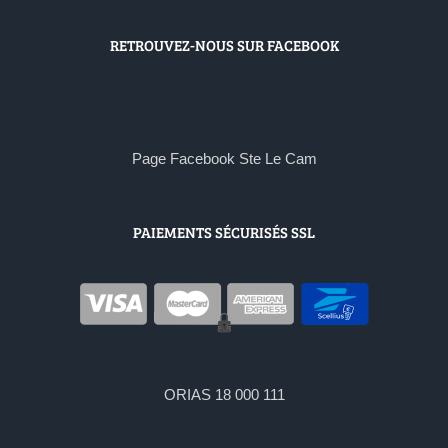
RETROUVEZ-NOUS SUR FACEBOOK
Page Facebook Ste Le Cam
PAIEMENTS SÉCURISÉS SSL
ORIAS 18 000 111