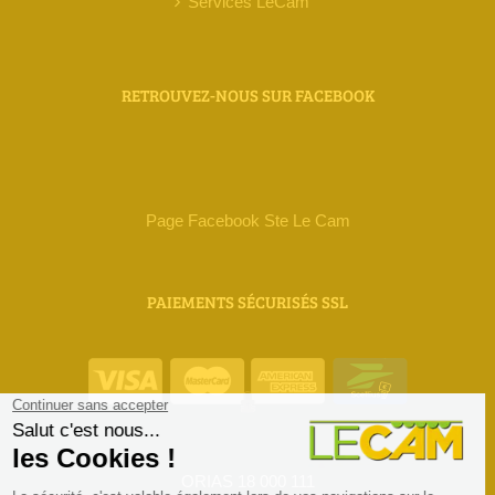
Services LeCam
RETROUVEZ-NOUS SUR FACEBOOK
Page Facebook Ste Le Cam
PAIEMENTS SÉCURISÉS SSL
ORIAS 18 000 111