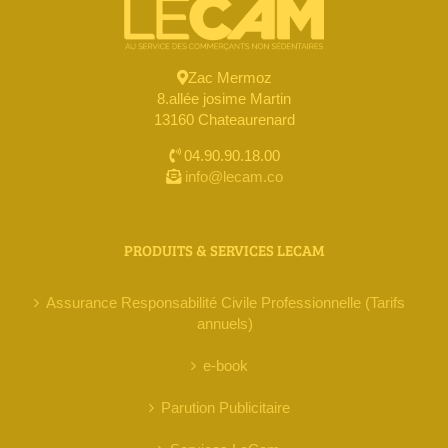
Zac Mermoz
8.allée josime Martin
13160 Chateaurenard
04.90.90.18.00
info@lecam.co
PRODUITS & SERVICES LECAM
Assurance Responsabilité Civile Professionnelle (Tarifs
annuels)
e-book
Parution Publicitaire