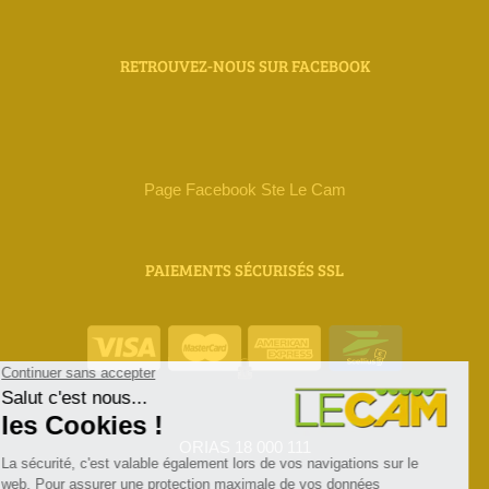
RETROUVEZ-NOUS SUR FACEBOOK
Page Facebook Ste Le Cam
PAIEMENTS SÉCURISÉS SSL
ORIAS 18 000 111