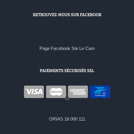
RETROUVEZ-NOUS SUR FACEBOOK
Page Facebook Ste Le Cam
PAIEMENTS SÉCURISÉS SSL
ORIAS 18 000 111