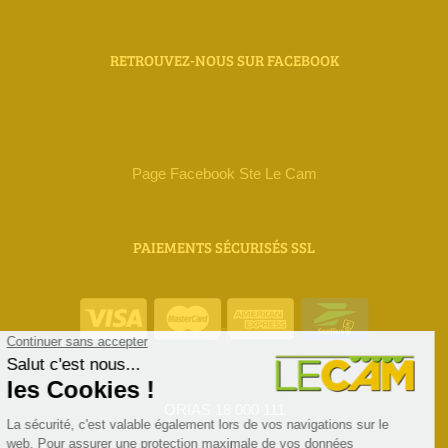
RETROUVEZ-NOUS SUR FACEBOOK
Page Facebook Ste Le Cam
PAIEMENTS SÉCURISÉS SSL
ORIAS 18 000 111