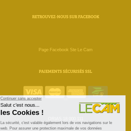
RETROUVEZ-NOUS SUR FACEBOOK
Page Facebook Ste Le Cam
PAIEMENTS SÉCURISÉS SSL
ORIAS 18 000 111