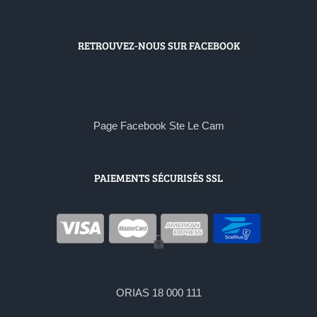
RETROUVEZ-NOUS SUR FACEBOOK
Page Facebook Ste Le Cam
PAIEMENTS SÉCURISÉS SSL
ORIAS 18 000 111