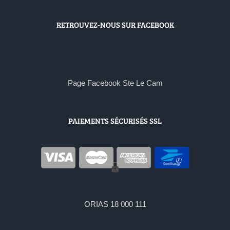
RETROUVEZ-NOUS SUR FACEBOOK
Page Facebook Ste Le Cam
PAIEMENTS SÉCURISÉS SSL
ORIAS 18 000 111