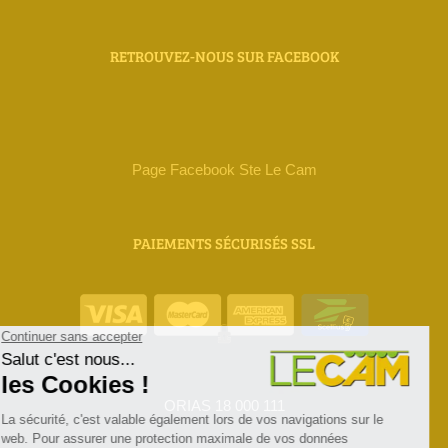
RETROUVEZ-NOUS SUR FACEBOOK
Page Facebook Ste Le Cam
PAIEMENTS SÉCURISÉS SSL
ORIAS 18 000 111