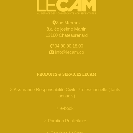
Zac Mermoz
8.allée josime Martin
13160 Chateaurenard
04.90.90.18.00
info@lecam.co
PRODUITS & SERVICES LECAM
Assurance Responsabilité Civile Professionnelle (Tarifs
annuels)
e-book
Parution Publicitaire