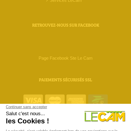
Services LeCam
RETROUVEZ-NOUS SUR FACEBOOK
Page Facebook Ste Le Cam
PAIEMENTS SÉCURISÉS SSL
ORIAS 18 000 111