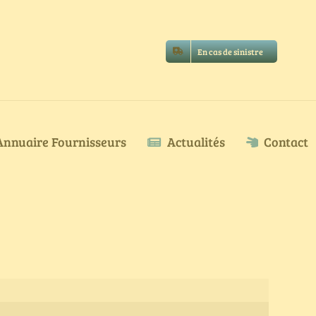
En cas de sinistre
Annuaire Fournisseurs
Actualités
Contact