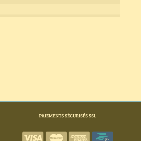
PAIEMENTS SÉCURISÉS SSL