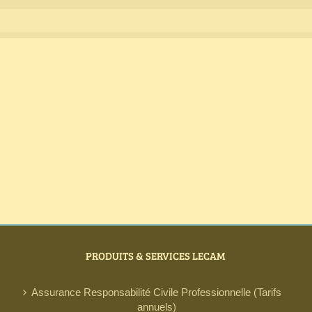
PRODUITS & SERVICES LECAM
Assurance Responsabilité Civile Professionnelle (Tarifs
annuels)