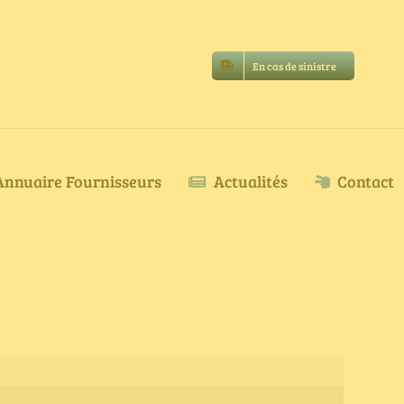
En cas de sinistre
Annuaire Fournisseurs
Actualités
Contact