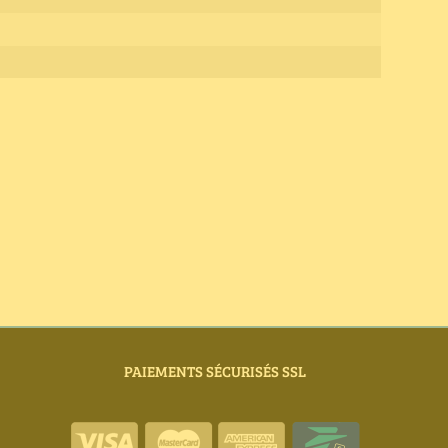
PAIEMENTS SÉCURISÉS SSL