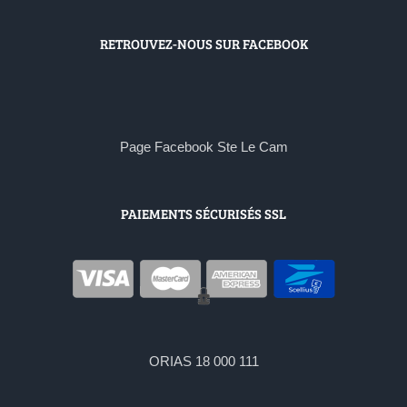
RETROUVEZ-NOUS SUR FACEBOOK
Page Facebook Ste Le Cam
PAIEMENTS SÉCURISÉS SSL
ORIAS 18 000 111