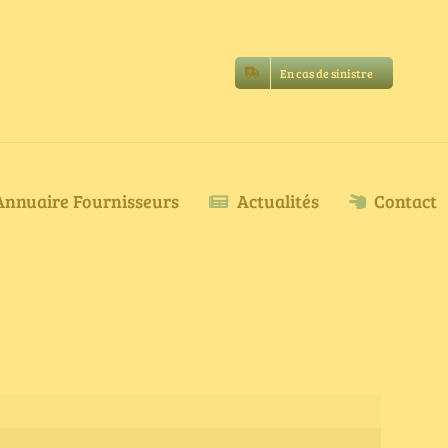
En cas de sinistre
Annuaire Fournisseurs
Actualités
Contact