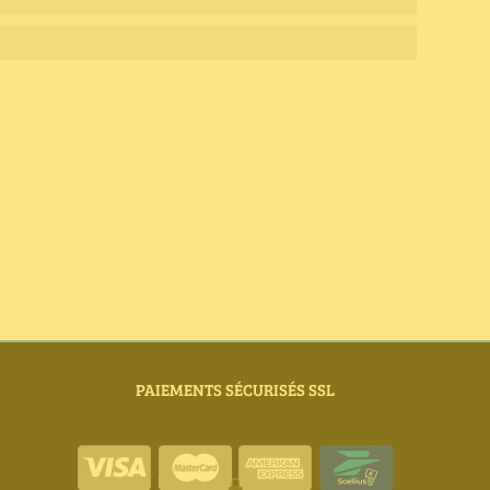
PAIEMENTS SÉCURISÉS SSL