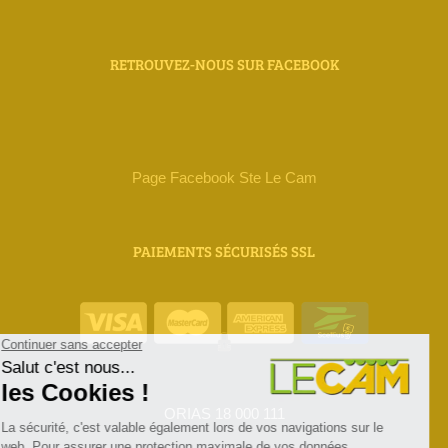
RETROUVEZ-NOUS SUR FACEBOOK
Page Facebook Ste Le Cam
PAIEMENTS SÉCURISÉS SSL
ORIAS 18 000 111