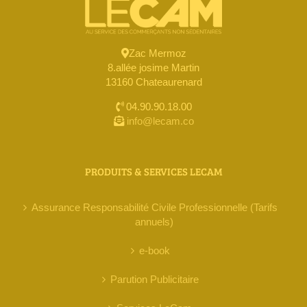
Zac Mermoz
8.allée josime Martin
13160 Chateaurenard
04.90.90.18.00
info@lecam.co
PRODUITS & SERVICES LECAM
Assurance Responsabilité Civile Professionnelle (Tarifs
annuels)
e-book
Parution Publicitaire