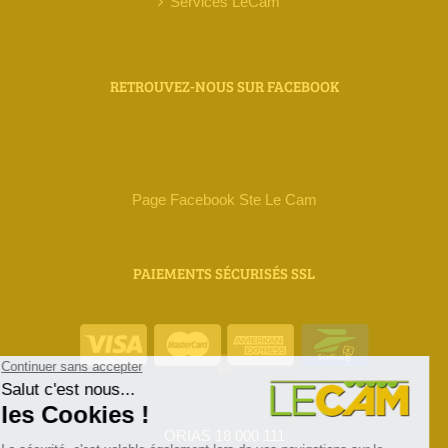
Services LeCam
RETROUVEZ-NOUS SUR FACEBOOK
Page Facebook Ste Le Cam
PAIEMENTS SÉCURISÉS SSL
ORIAS 18 000 111