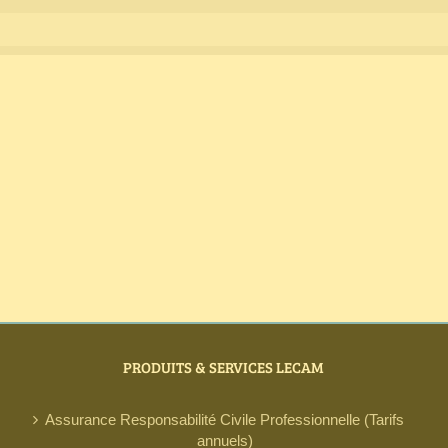
PRODUITS & SERVICES LECAM
Assurance Responsabilité Civile Professionnelle (Tarifs
annuels)