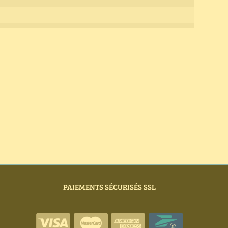
PAIEMENTS SÉCURISÉS SSL