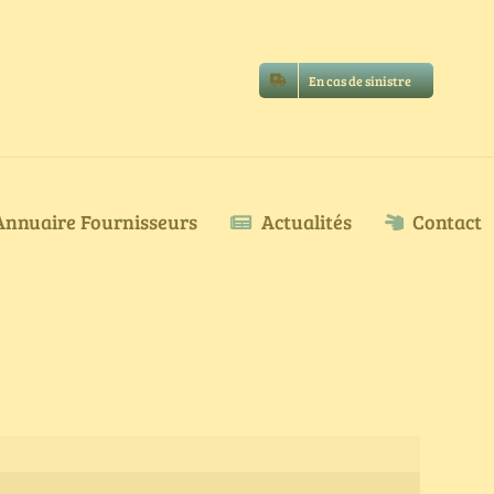
En cas de sinistre
Annuaire Fournisseurs
Actualités
Contact