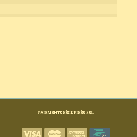
PAIEMENTS SÉCURISÉS SSL