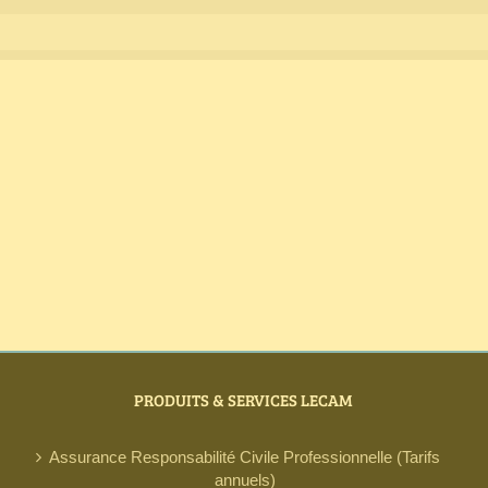
PRODUITS & SERVICES LECAM
Assurance Responsabilité Civile Professionnelle (Tarifs
annuels)