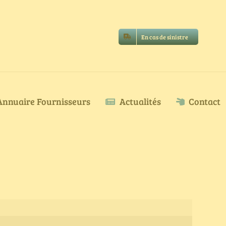
En cas de sinistre
Annuaire Fournisseurs
Actualités
Contact