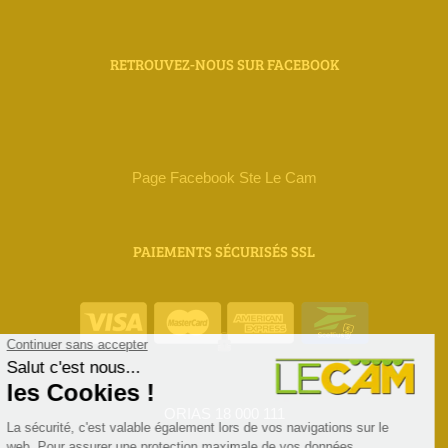
RETROUVEZ-NOUS SUR FACEBOOK
Page Facebook Ste Le Cam
PAIEMENTS SÉCURISÉS SSL
ORIAS 18 000 111