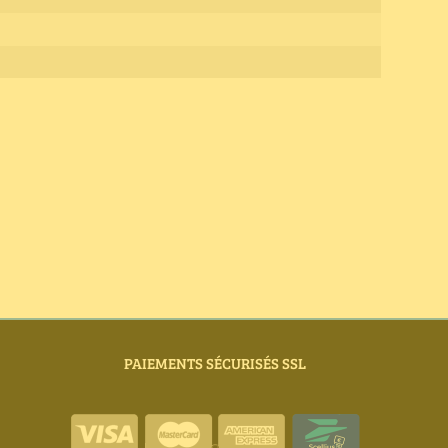
PAIEMENTS SÉCURISÉS SSL