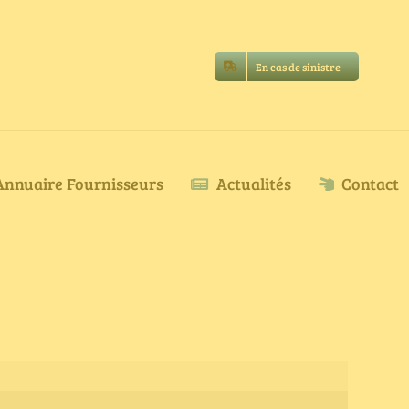
En cas de sinistre
Annuaire Fournisseurs
Actualités
Contact